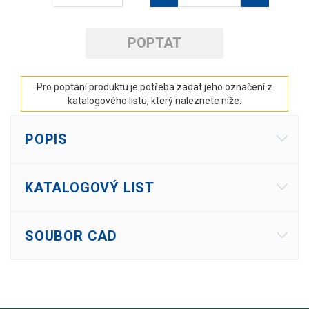
POPTAT
Pro poptání produktu je potřeba zadat jeho označení z
katalogového listu, který naleznete níže.
POPIS
KATALOGOVÝ LIST
SOUBOR CAD