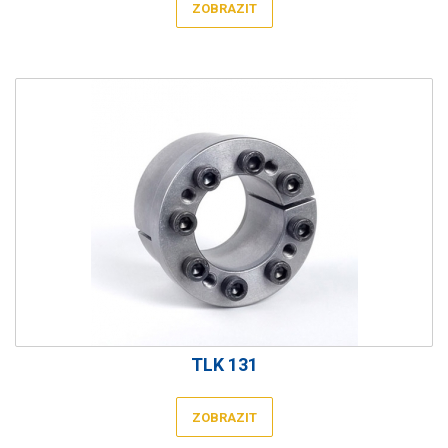
ZOBRAZIT
TLK 131
ZOBRAZIT