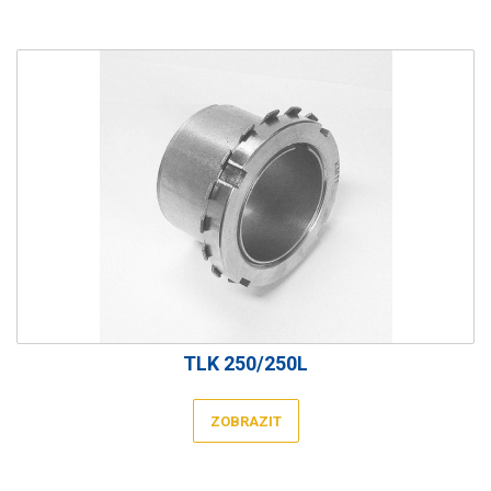
TLK 250/250L
ZOBRAZIT