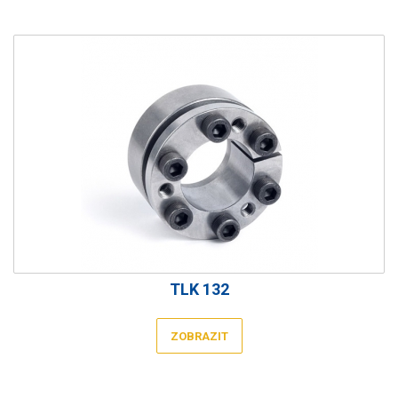
TLK 132
ZOBRAZIT