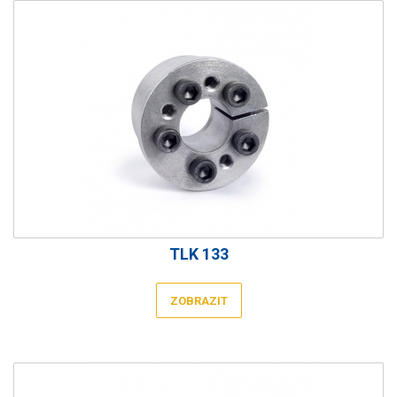
TLK 133
ZOBRAZIT