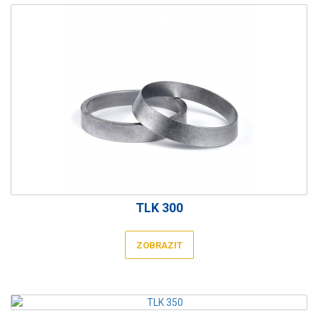
TLK 300
ZOBRAZIT