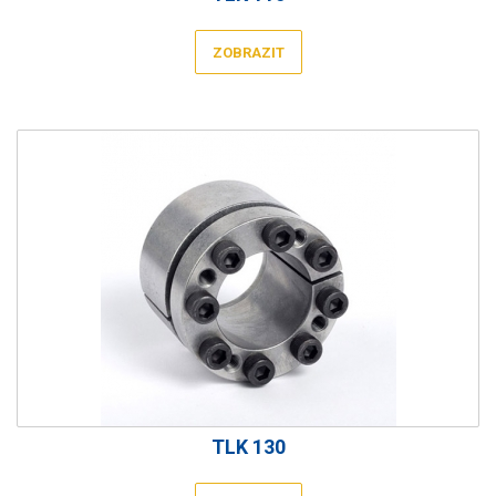
ZOBRAZIT
TLK 130