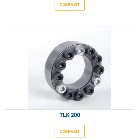
ZOBRAZIT
TLK 200
ZOBRAZIT