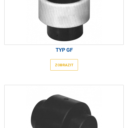
TYP GF
ZOBRAZIT