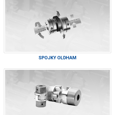
SPOJKY OLDHAM