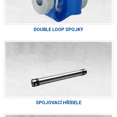
DOUBLE LOOP SPOJKY
SPOJOVACÍ HŘÍDELE