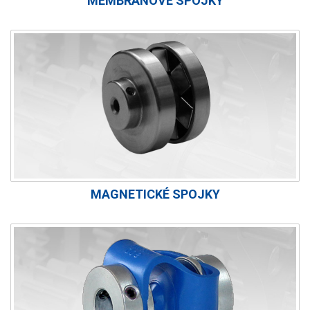
MEMBRÁNOVÉ SPOJKY
MAGNETICKÉ SPOJKY