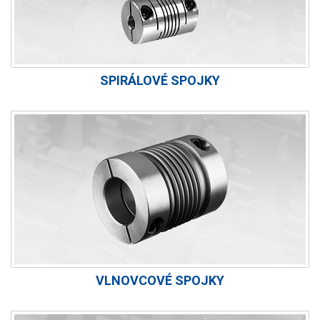
SPIRÁLOVÉ SPOJKY
VLNOVCOVÉ SPOJKY