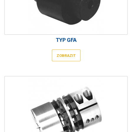
TYP GFA
ZOBRAZIT