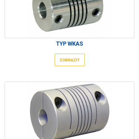
TYP WKAS
ZOBRAZIT