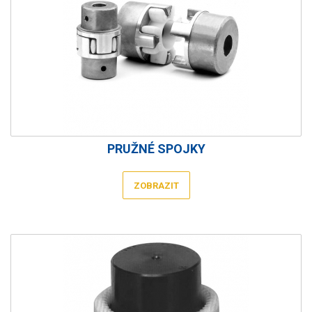
PRUŽNÉ SPOJKY
ZOBRAZIT