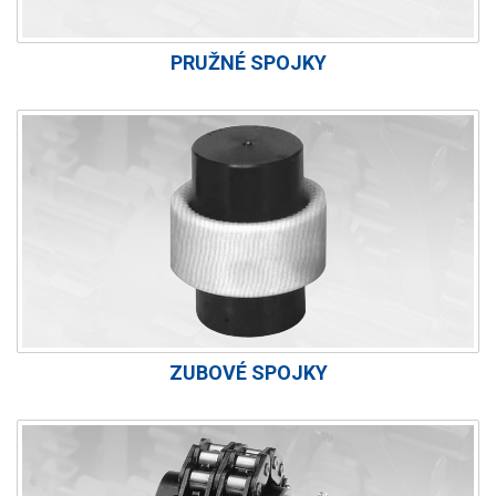
PRUŽNÉ SPOJKY
ZUBOVÉ SPOJKY