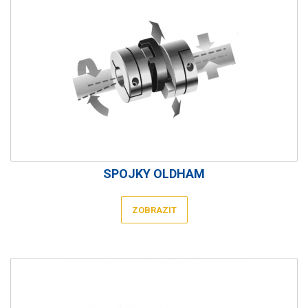
SPOJKY OLDHAM
ZOBRAZIT