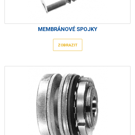
MEMBRÁNOVÉ SPOJKY
ZOBRAZIT