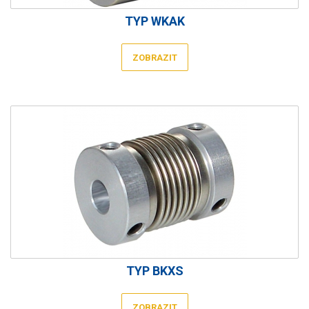
TYP WKAK
ZOBRAZIT
TYP BKXS
ZOBRAZIT