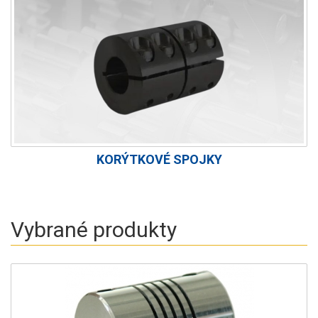
KORÝTKOVÉ SPOJKY
Vybrané produkty