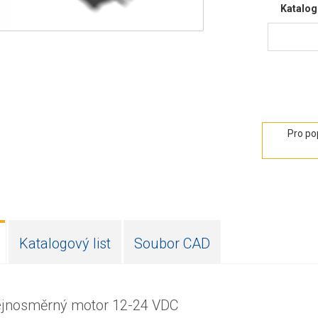
Katalog
Pro po
Katalogový list
Soubor CAD
ejnosměrný motor 12-24 VDC