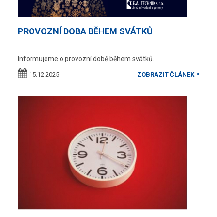
PROVOZNÍ DOBA BĚHEM SVÁTKŮ
Informujeme o provozní době během svátků.
15.12.2025
ZOBRAZIT ČLÁNEK