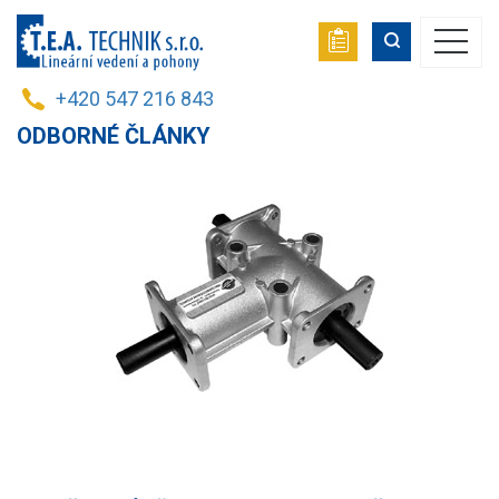
+420 547 216 843
ODBORNÉ ČLÁNKY